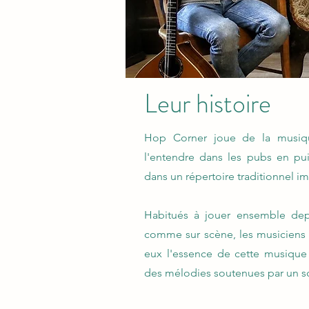
Leur histoire
Hop Corner joue de la musique
l'entendre dans les pubs en pu
dans un répertoire traditionnel i
Habitués à jouer ensemble dep
comme sur scène, les musiciens s'
eux l'essence de cette musique :
des mélodies soutenues par un 