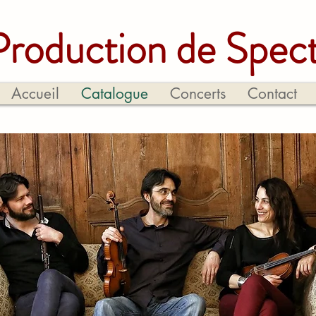
Production de Spect
Accueil
Catalogue
Concerts
Contact